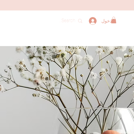
تسجيل الدخول