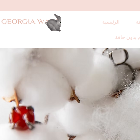
ة
الرئيسية
 بدون حافة