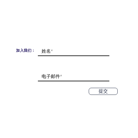
加入我们：
提交