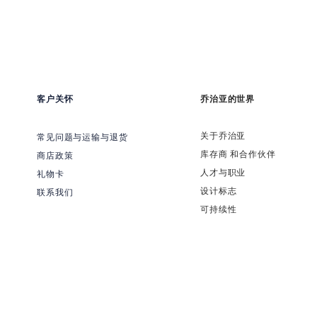
客户关怀
乔治亚的世界
关于乔治亚
常见问题与运输与退货
​库存商 和合作伙伴
商店政策
​人才与职业
礼物卡
​设计标志
联系我们
可持续性