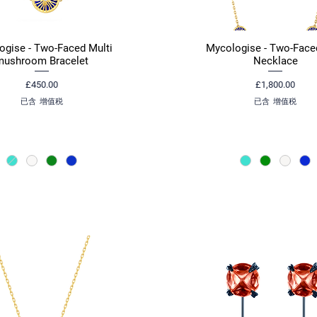
ogise - Two-Faced Multi
Mycologise - Two-Face
快速瀏覽
快速瀏覽
mushroom Bracelet
Necklace
價格
價格
£450.00
£1,800.00
已含 增值税
已含 增值税