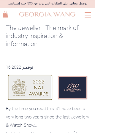
توصيل مجاني على الطلبات التي تزيد عن 300 جنيه إسترليني
The Jeweller - The mark of
industry inspiration &
information
16 نوفمبر 2022
By the time you read this, it'll have been a
very long two years since the last Jewellery
& Watch Show...