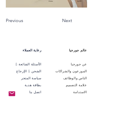
Previous
Next
عالم جورجيا
رعاية العملاء
عن جورجيا
الأسئلة الشائعة &
الموزعون والشراكات
الشحن & الإرجاع
الناس والوظائف
سياسة المتجر
علامة التصميم
بطاقة هدية
الاستدامة
اتصل بنا