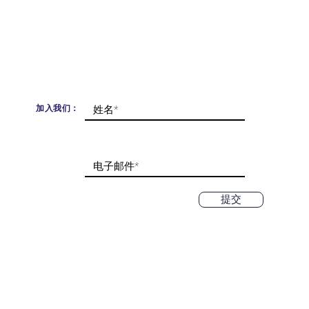
加入我们：
提交