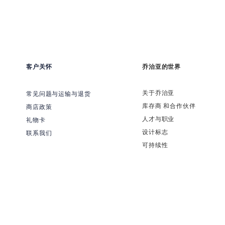
客户关怀
乔治亚的世界
关于乔治亚
常见问题与运输与退货
​库存商 和合作伙伴
商店政策
​人才与职业
礼物卡
​设计标志
联系我们
可持续性