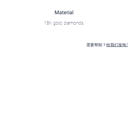
Material
18K gold, diamonds.
需要帮助？
给我们发电