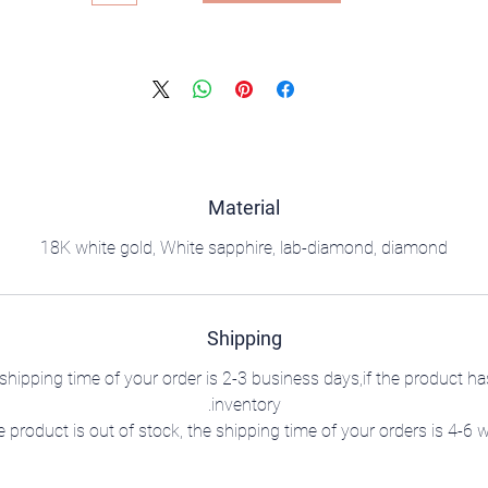
Material
18K white gold, White sapphire, lab-diamond, diamond
Shipping
shipping time of your order is 2-3 business days,if the product ha
inventory.
he product is out of stock, the shipping time of your orders is 4-6 