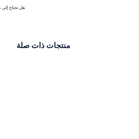
هل تحتاج إلى م
منتجات ذات صلة