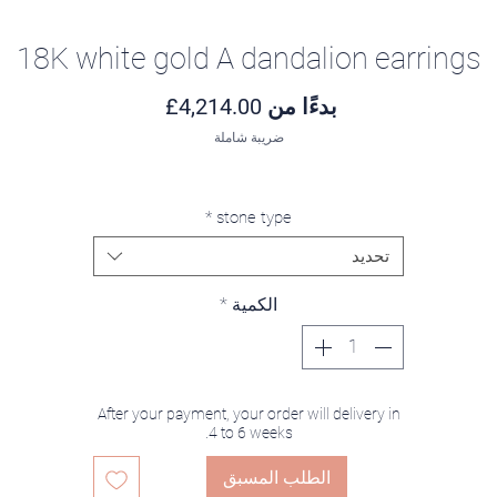
18K white gold A dandalion earrings
سعر البيع
بدءًا من
4,214.00£
ضريبة شاملة
*
stone type
تحديد
الكمية
*
After your payment, your order will delivery in
4 to 6 weeks.
الطلب المسبق