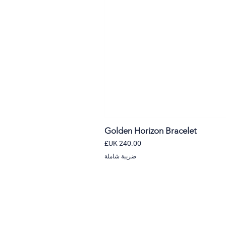
Golden Horizon Bracelet
السعر
ضريبة شاملة