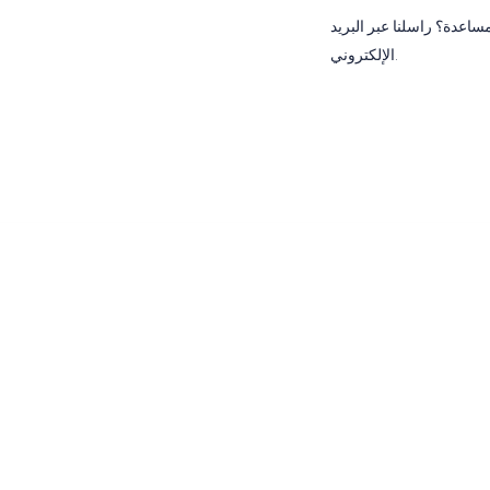
ساعدة؟ راسلنا عبر البريد
الإلكتروني.