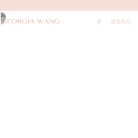
家
珠宝系列