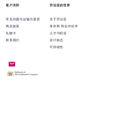
客户关怀
乔治亚的世界
常见问题与运输与退货
关于乔治亚
商店政策
​库存商 和合作伙伴
礼物卡
​人才与职业
联系我们
​设计标志
可持续性