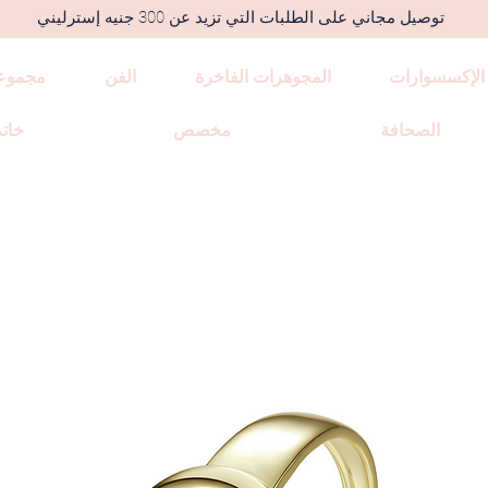
توصيل مجاني على الطلبات التي تزيد عن 300 جنيه إسترليني
الإكسسوارات
المجوهرات الفاخرة
الفن
مجموع
الصحافة
مخصص
خاتم