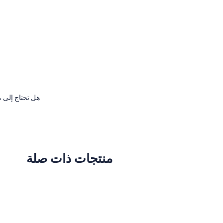
هل تحتاج إلى م
منتجات ذات صلة