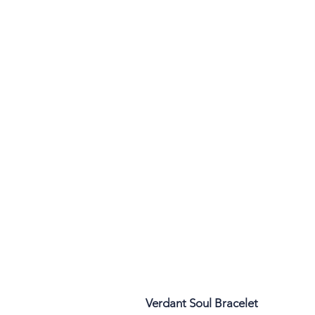
Verdant Soul Bracelet