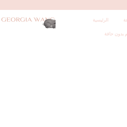
ة
الرئيسية
 بدون حافة