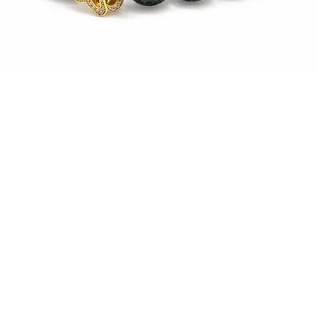
العرض السريع