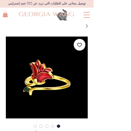
توصيل مجاني على الطلبات التي تزيد عن 300 جنيه إسترليني