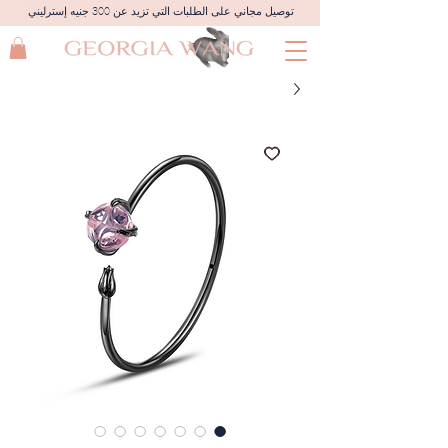
توصيل مجاني على الطلبات التي تزيد عن 300 جنيه إسترليني