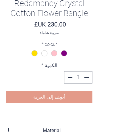
Redamancy Crystal
Cotton Flower Bangle
السعر
ضريبة شاملة
*
colour
الكمية
*
أضِف إلى العربة
Material