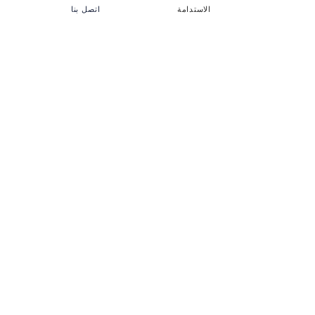
الاستدامة
اتصل بنا