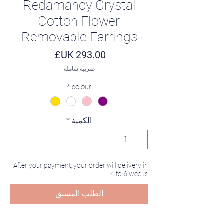
Redamancy Crystal
Cotton Flower
Removable Earrings
السعر
ضريبة شاملة
*
colour
الكمية
*
After your payment, your order will delivery in
4 to 6 weeks.
الطلب المسبق