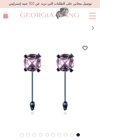
توصيل مجاني على الطلبات التي تزيد عن 300 جنيه إسترليني