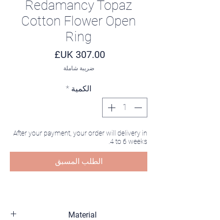
Redamancy Topaz
Cotton Flower Open
Ring
السعر
ضريبة شاملة
الكمية
*
After your payment, your order will delivery in
4 to 6 weeks.
الطلب المسبق
Material