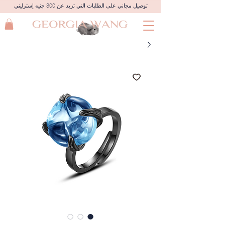
توصيل مجاني على الطلبات التي تزيد عن 300 جنيه إسترليني