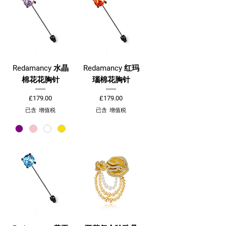
Redamancy 水晶
Redamancy 红玛
棉花花胸针
瑙棉花胸针
價格
價格
£179.00
£179.00
已含 增值税
已含 增值税