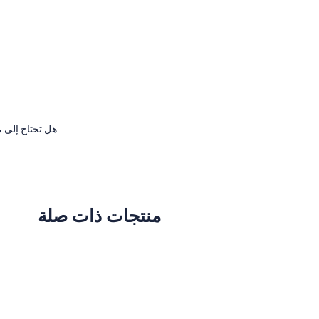
هل تحتاج إلى م
منتجات ذات صلة