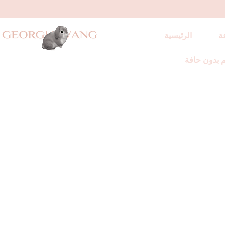
ة
الرئيسية
 بدون حافة