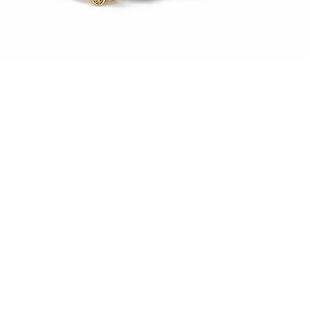
العرض السريع