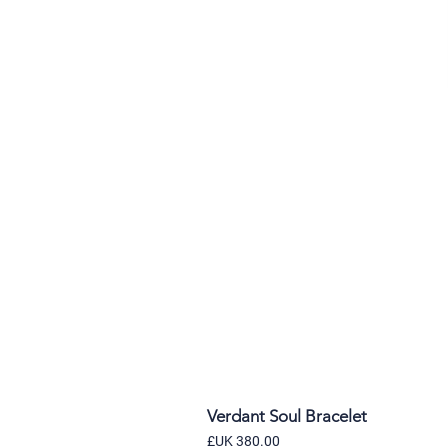
Verdant Soul Bracelet
السعر