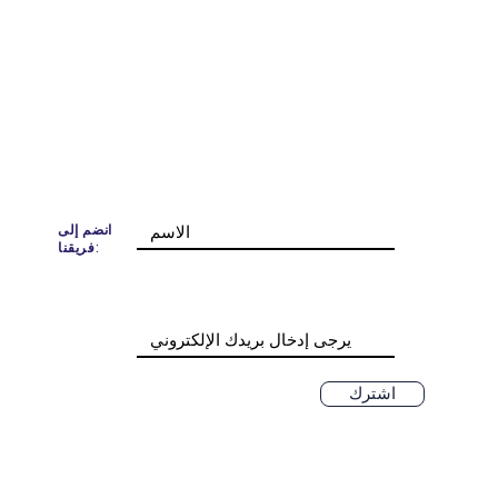
انضم إلى
فريقنا:
اشترك