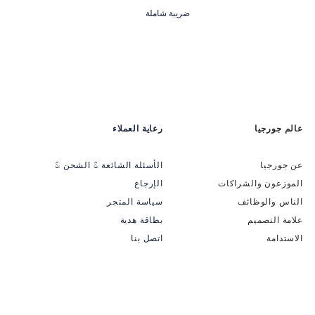
ضريبة شاملة
عالم جورجيا
رعاية العملاء
عن جورجيا
الأسئلة الشائعة & الشحن &
الموزعون والشراكات
الإرجاع
الناس والوظائف
سياسة المتجر
علامة التصميم
بطاقة هدية
الاستدامة
اتصل بنا