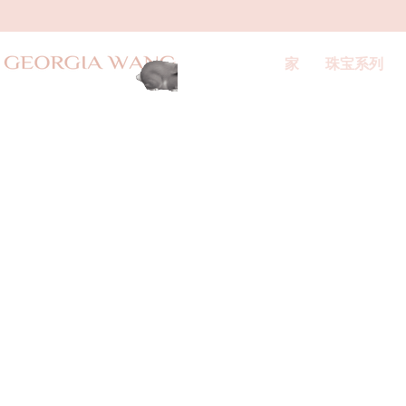
家
珠宝系列