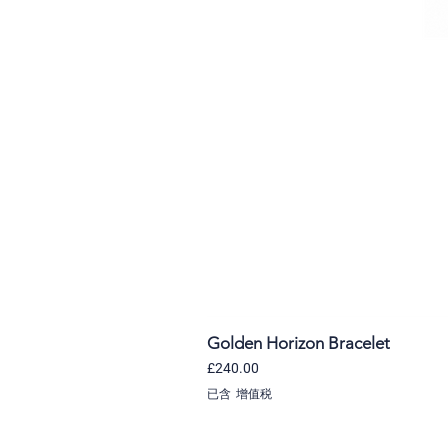
Golden Horizon Bracelet
價格
£240.00
已含 增值税