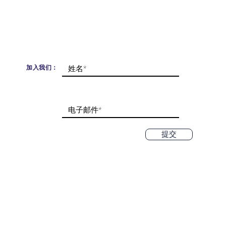
加入我们：
提交