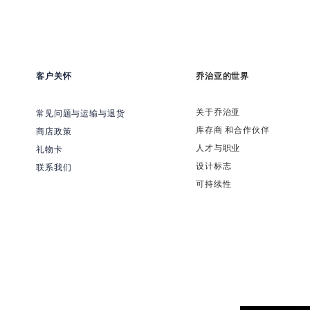
客户关怀
乔治亚的世界
关于乔治亚
常见问题与运输与退货
​库存商 和合作伙伴
商店政策
​人才与职业
礼物卡
​设计标志
联系我们
可持续性