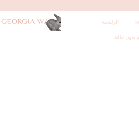
ة
الرئيسية
 بدون حافة