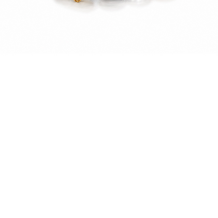
العرض السريع