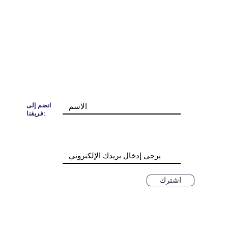
انضم إلى
فريقنا:
اشترك