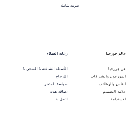
ضريبة شاملة
عالم جورجيا
رعاية العملاء
عن جورجيا
الأسئلة الشائعة & الشحن &
الموزعون والشراكات
الإرجاع
الناس والوظائف
سياسة المتجر
علامة التصميم
بطاقة هدية
الاستدامة
اتصل بنا