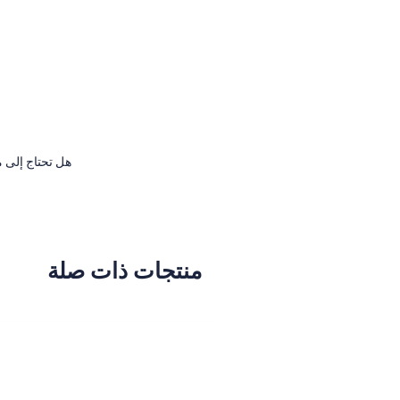
هل تحتاج إلى م
منتجات ذات صلة