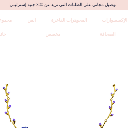
توصيل مجاني على الطلبات التي تزيد عن 300 جنيه إسترليني
الإكسسوارات
المجوهرات الفاخرة
الفن
مجموع
الصحافة
مخصص
خاتم