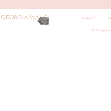
ة
الرئيسية
 بدون حافة