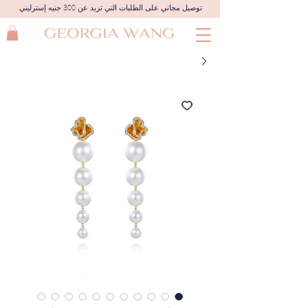
توصيل مجاني على الطلبات التي تزيد عن 300 جنيه إسترليني