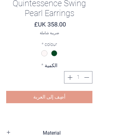
Quintessence Swing
Pearl Earrings
السعر
ضريبة شاملة
*
colour
الكمية
*
أضِف إلى العربة
Material