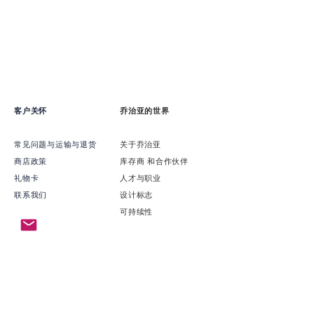
客户关怀
乔治亚的世界
常见问题与运输与退货
关于乔治亚
商店政策
​库存商 和合作伙伴
礼物卡
​人才与职业
联系我们
​设计标志
可持续性