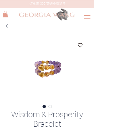
订单满 300 英镑免费送货
Wisdom & Prosperity
Bracelet