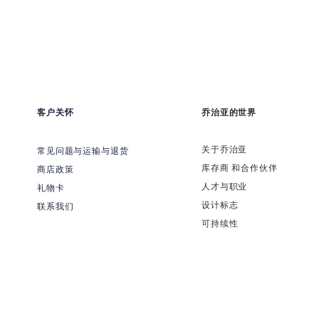
客户关怀
乔治亚的世界
关于乔治亚
常见问题与运输与退货
​库存商 和合作伙伴
商店政策
​人才与职业
礼物卡
​设计标志
联系我们
可持续性