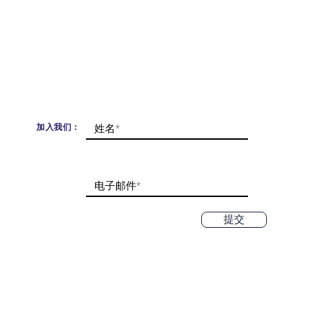
加入我们：
提交