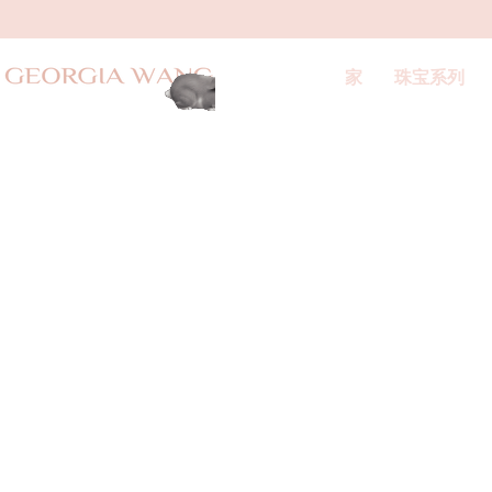
家
珠宝系列