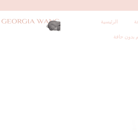
ة
الرئيسية
 بدون حافة