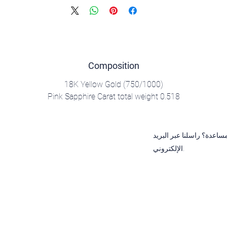
Composition
18K Yellow Gold (750/1000)
Pink Sapphire Carat total weight 0.518
ساعدة؟ راسلنا عبر البريد
الإلكتروني.