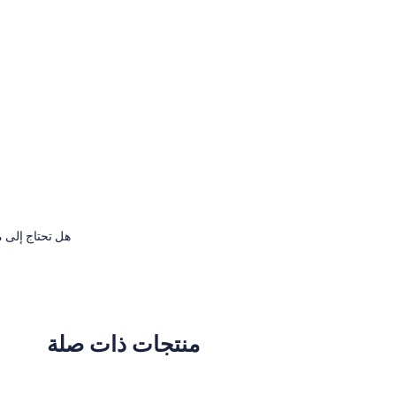
هل تحتاج إلى م
منتجات ذات صلة