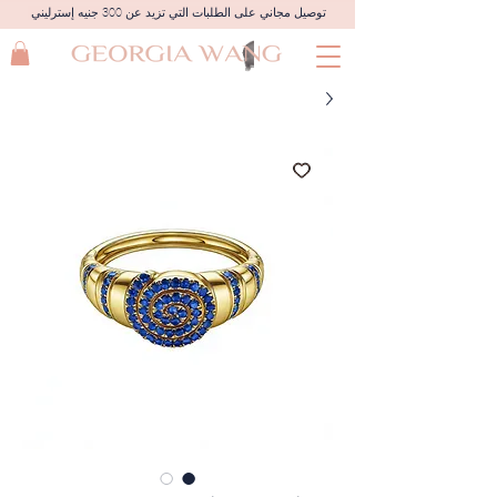
توصيل مجاني على الطلبات التي تزيد عن 300 جنيه إسترليني