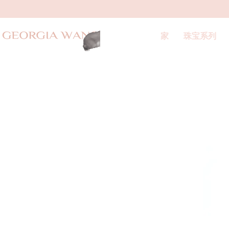
家
珠宝系列