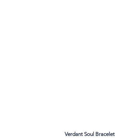
Verdant Soul Bracelet