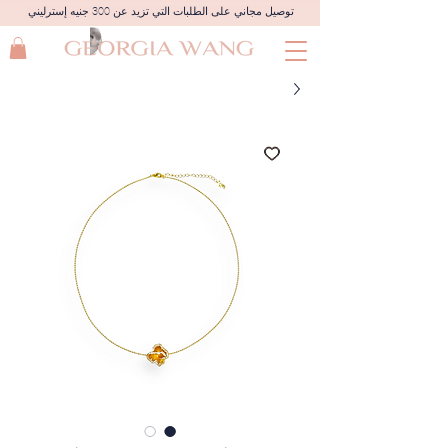
توصيل مجاني على الطلبات التي تزيد عن 300 جنيه إسترليني