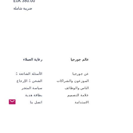
السعر
ضريبة شاملة
عالم جورجيا
رعاية العملاء
عن جورجيا
الأسئلة الشائعة &
الموزعون والشراكات
الشحن & الإرجاع
الناس والوظائف
سياسة المتجر
علامة التصميم
بطاقة هدية
الاستدامة
اتصل بنا